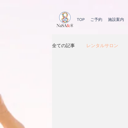
TOP
ご予約
施設案内
全ての記事
レンタルサロン